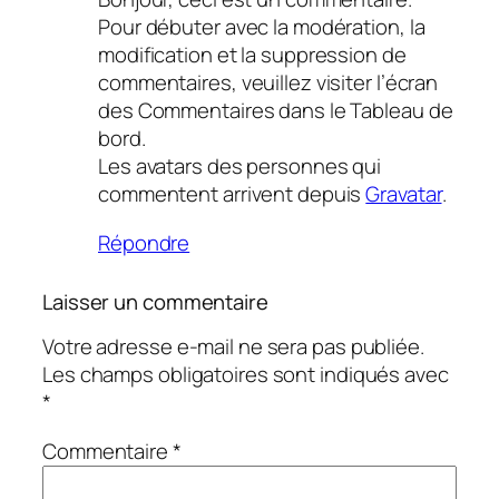
Pour débuter avec la modération, la
modification et la suppression de
commentaires, veuillez visiter l’écran
des Commentaires dans le Tableau de
bord.
Les avatars des personnes qui
commentent arrivent depuis
Gravatar
.
Répondre
Laisser un commentaire
Votre adresse e-mail ne sera pas publiée.
Les champs obligatoires sont indiqués avec
*
Commentaire
*