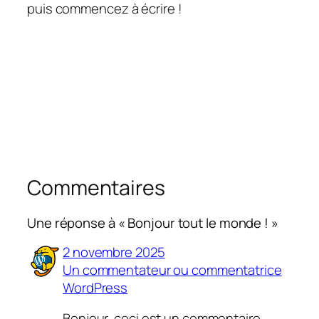
puis commencez à écrire !
Commentaires
Une réponse à « Bonjour tout le monde ! »
2 novembre 2025
Un commentateur ou commentatrice
WordPress
Bonjour, ceci est un commentaire.