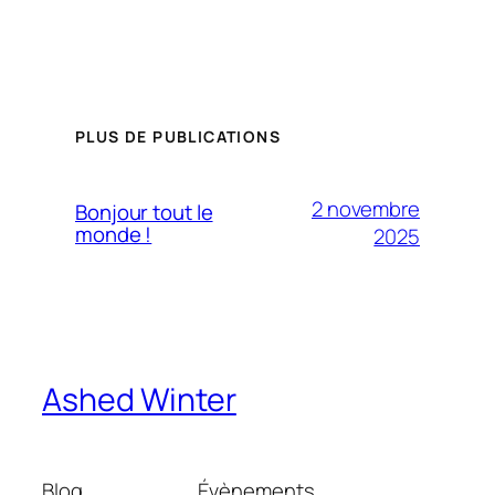
PLUS DE PUBLICATIONS
2 novembre
Bonjour tout le
monde !
2025
Ashed Winter
Blog
Évènements