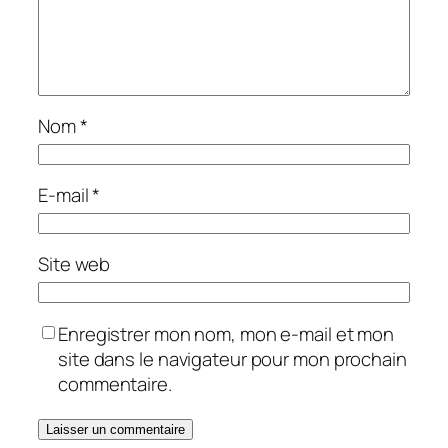
Nom
*
E-mail
*
Site web
Enregistrer mon nom, mon e-mail et mon
site dans le navigateur pour mon prochain
commentaire.